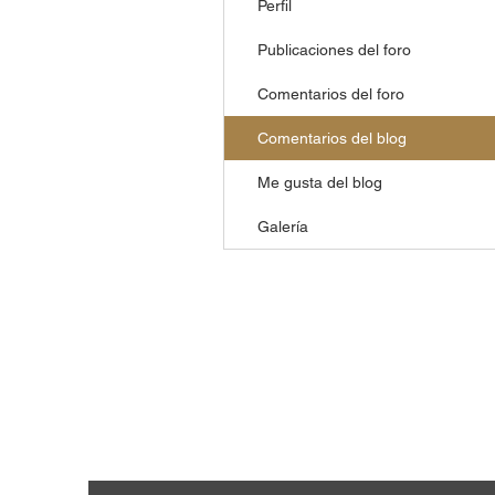
Perfil
Publicaciones del foro
Comentarios del foro
Comentarios del blog
Me gusta del blog
Galería