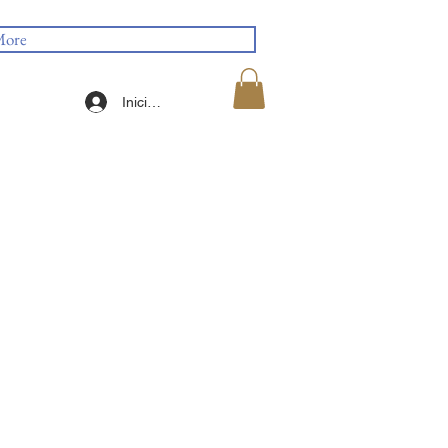
ore
Iniciar sesión