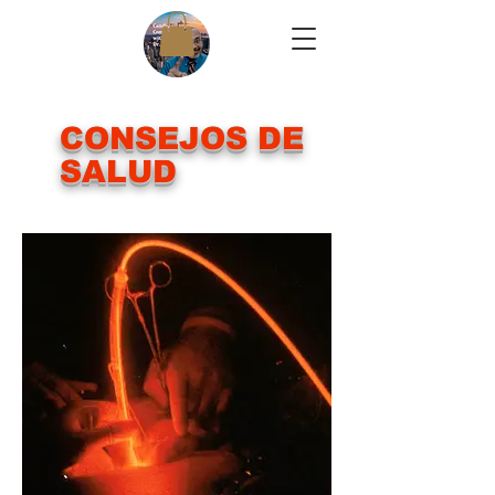
CONSEJOS DE
SALUD