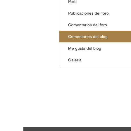
Perfil
Publicaciones del foro
Comentarios del foro
Comentarios del blog
Me gusta del blog
Galería