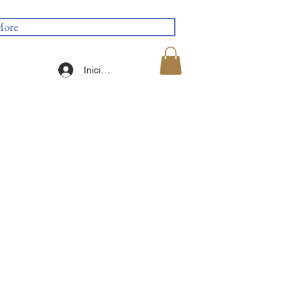
ore
Iniciar sesión