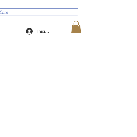
ore
Iniciar sesión