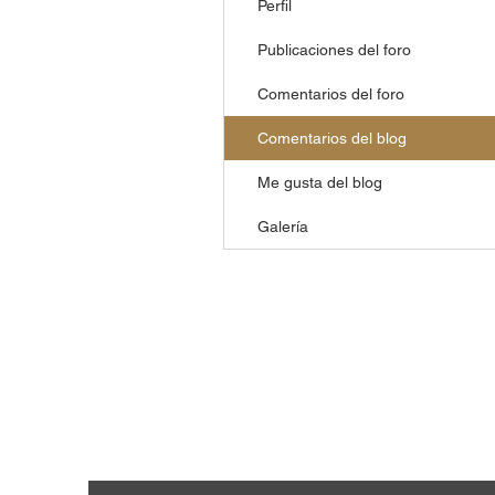
Perfil
Publicaciones del foro
Comentarios del foro
Comentarios del blog
Me gusta del blog
Galería