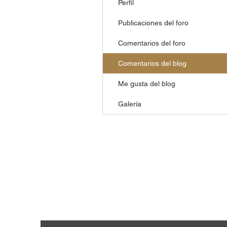
Perfil
Publicaciones del foro
Comentarios del foro
Comentarios del blog
Me gusta del blog
Galería