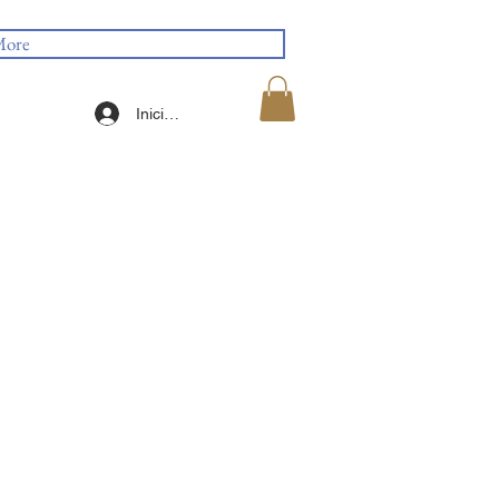
ore
Iniciar sesión