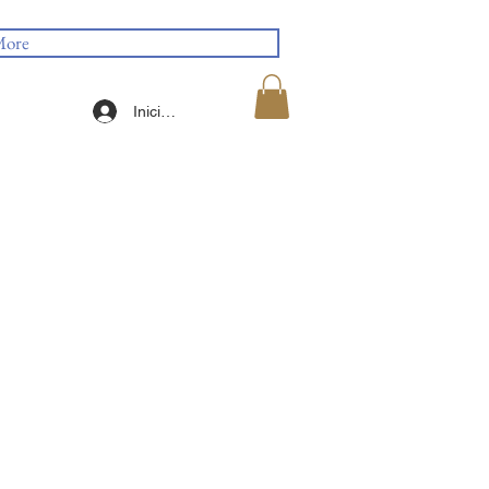
ore
Iniciar sesión