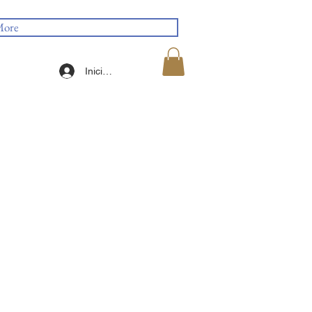
ore
Iniciar sesión