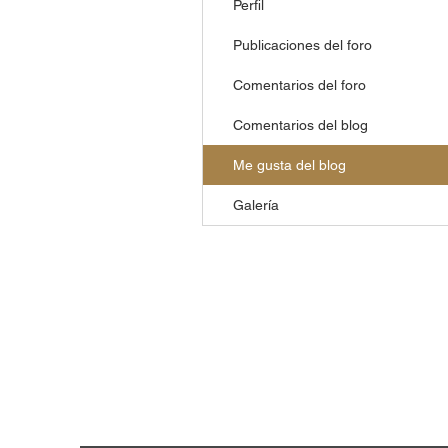
Perfil
Publicaciones del foro
Comentarios del foro
Comentarios del blog
Me gusta del blog
Galería