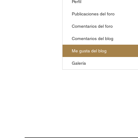
Perfil
Publicaciones del foro
Comentarios del foro
Comentarios del blog
Me gusta del blog
Galería