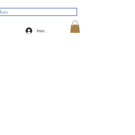
ore
Iniciar sesión