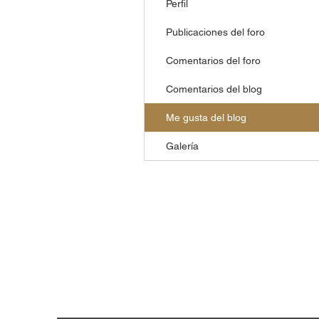
Perfil
Publicaciones del foro
Comentarios del foro
Comentarios del blog
Me gusta del blog
Galería