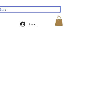
ore
Iniciar sesión