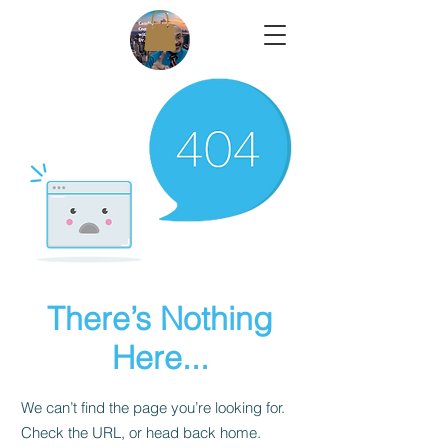
There’s Nothing
Here...
We can’t find the page you’re looking for.
Check the URL, or head back home.