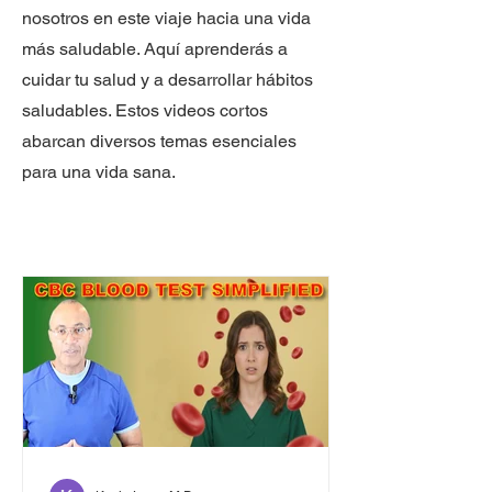
nosotros en este viaje hacia una vida
más saludable. Aquí aprenderás a
cuidar tu salud y a desarrollar hábitos
saludables. Estos videos cortos
abarcan diversos temas esenciales
para una vida sana.