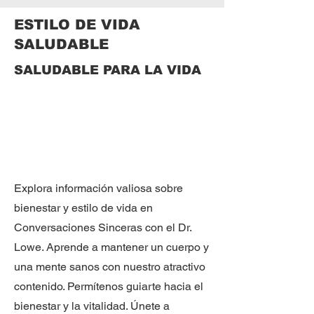
ESTILO DE VIDA
SALUDABLE
SALUDABLE PARA LA VIDA
Explora información valiosa sobre
bienestar y estilo de vida en
Conversaciones Sinceras con el Dr.
Lowe. Aprende a mantener un cuerpo y
una mente sanos con nuestro atractivo
contenido. Permítenos guiarte hacia el
bienestar y la vitalidad. Únete a