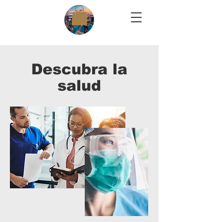
Descubra la
salud